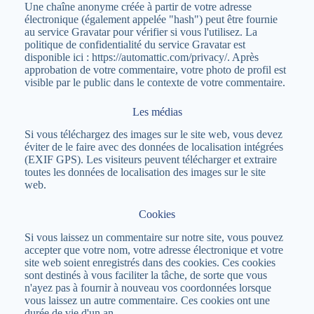
Une chaîne anonyme créée à partir de votre adresse
électronique (également appelée "hash") peut être fournie
au service Gravatar pour vérifier si vous l'utilisez. La
politique de confidentialité du service Gravatar est
disponible ici : https://automattic.com/privacy/. Après
approbation de votre commentaire, votre photo de profil est
visible par le public dans le contexte de votre commentaire.
Les médias
Si vous téléchargez des images sur le site web, vous devez
éviter de le faire avec des données de localisation intégrées
(EXIF GPS). Les visiteurs peuvent télécharger et extraire
toutes les données de localisation des images sur le site
web.
Cookies
Si vous laissez un commentaire sur notre site, vous pouvez
accepter que votre nom, votre adresse électronique et votre
site web soient enregistrés dans des cookies. Ces cookies
sont destinés à vous faciliter la tâche, de sorte que vous
n'ayez pas à fournir à nouveau vos coordonnées lorsque
vous laissez un autre commentaire. Ces cookies ont une
durée de vie d'un an.