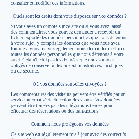
consulter et modifier ces informations.
Quels sont les droits dont vous disposez sur vos données ?
Si vous avez un compte sur ce site ou si vous avez laissé
des commentaires, vous pouvez demander à recevoir un
fichier exporté des données personnelles que nous détenons
à votre sujet, y compris les données que vous nous avez
fournies. Vous pouvez également nous demander d'effacer
toutes les données personnelles que nous détenons à votre
sujet. Cela n'inclut pas les données que nous sommes
obligés de conserver à des fins administratives, juridiques
ou de sécurité.
Où vos données sont-elles envoyées ?
Les commentaires des visiteurs peuvent être vérifiés par un
service automatisé de détection des spams. Vos données
peuvent être traitées par des intégrations tierces pour
effectuer des réservations ou des transactions.
Comment nous protégeons vos données
Ce site web est régulièrement mis à jour avec des correctifs