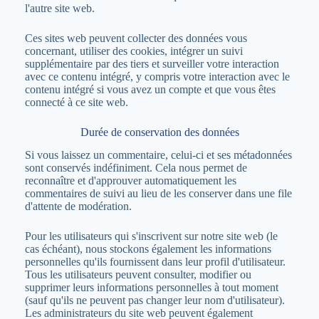
l'autre site web.
Ces sites web peuvent collecter des données vous
concernant, utiliser des cookies, intégrer un suivi
supplémentaire par des tiers et surveiller votre interaction
avec ce contenu intégré, y compris votre interaction avec le
contenu intégré si vous avez un compte et que vous êtes
connecté à ce site web.
Durée de conservation des données
Si vous laissez un commentaire, celui-ci et ses métadonnées
sont conservés indéfiniment. Cela nous permet de
reconnaître et d'approuver automatiquement les
commentaires de suivi au lieu de les conserver dans une file
d'attente de modération.
Pour les utilisateurs qui s'inscrivent sur notre site web (le
cas échéant), nous stockons également les informations
personnelles qu'ils fournissent dans leur profil d'utilisateur.
Tous les utilisateurs peuvent consulter, modifier ou
supprimer leurs informations personnelles à tout moment
(sauf qu'ils ne peuvent pas changer leur nom d'utilisateur).
Les administrateurs du site web peuvent également