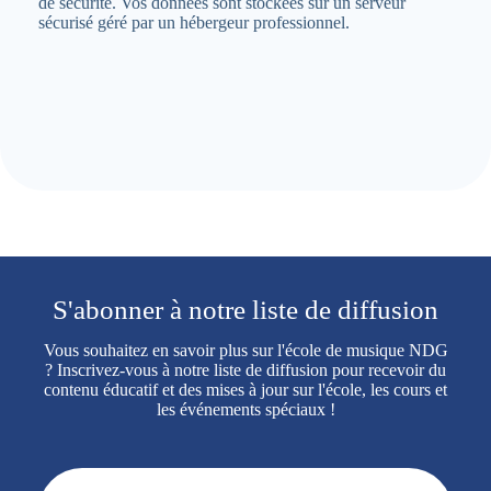
de sécurité. Vos données sont stockées sur un serveur
sécurisé géré par un hébergeur professionnel.
S'abonner à notre liste de diffusion
Vous souhaitez en savoir plus sur l'école de musique NDG
? Inscrivez-vous à notre liste de diffusion pour recevoir du
contenu éducatif et des mises à jour sur l'école, les cours et
les événements spéciaux !