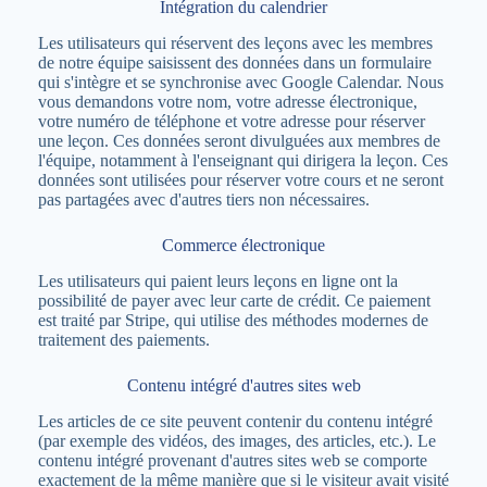
Intégration du calendrier
Les utilisateurs qui réservent des leçons avec les membres
de notre équipe saisissent des données dans un formulaire
qui s'intègre et se synchronise avec Google Calendar. Nous
vous demandons votre nom, votre adresse électronique,
votre numéro de téléphone et votre adresse pour réserver
une leçon. Ces données seront divulguées aux membres de
l'équipe, notamment à l'enseignant qui dirigera la leçon. Ces
données sont utilisées pour réserver votre cours et ne seront
pas partagées avec d'autres tiers non nécessaires.
Commerce électronique
Les utilisateurs qui paient leurs leçons en ligne ont la
possibilité de payer avec leur carte de crédit. Ce paiement
est traité par Stripe, qui utilise des méthodes modernes de
traitement des paiements.
Contenu intégré d'autres sites web
Les articles de ce site peuvent contenir du contenu intégré
(par exemple des vidéos, des images, des articles, etc.). Le
contenu intégré provenant d'autres sites web se comporte
exactement de la même manière que si le visiteur avait visité