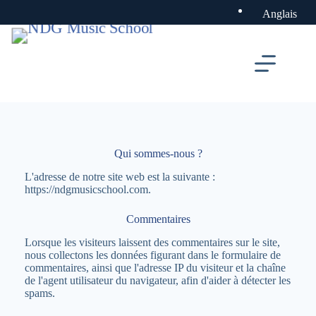
Skip
Anglais
to
content
Qui sommes-nous ?
L'adresse de notre site web est la suivante :
https://ndgmusicschool.com.
Commentaires
Lorsque les visiteurs laissent des commentaires sur le site,
nous collectons les données figurant dans le formulaire de
commentaires, ainsi que l'adresse IP du visiteur et la chaîne
de l'agent utilisateur du navigateur, afin d'aider à détecter les
spams.