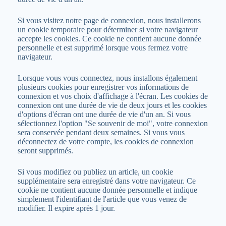
Si vous visitez notre page de connexion, nous installerons
un cookie temporaire pour déterminer si votre navigateur
accepte les cookies. Ce cookie ne contient aucune donnée
personnelle et est supprimé lorsque vous fermez votre
navigateur.
Lorsque vous vous connectez, nous installons également
plusieurs cookies pour enregistrer vos informations de
connexion et vos choix d'affichage à l'écran. Les cookies de
connexion ont une durée de vie de deux jours et les cookies
d'options d'écran ont une durée de vie d'un an. Si vous
sélectionnez l'option "Se souvenir de moi", votre connexion
sera conservée pendant deux semaines. Si vous vous
déconnectez de votre compte, les cookies de connexion
seront supprimés.
Si vous modifiez ou publiez un article, un cookie
supplémentaire sera enregistré dans votre navigateur. Ce
cookie ne contient aucune donnée personnelle et indique
simplement l'identifiant de l'article que vous venez de
modifier. Il expire après 1 jour.